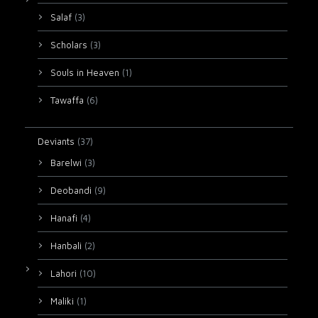
Salaf
(3)
Scholars
(3)
Souls in Heaven
(1)
Tawaffa
(6)
Deviants
(37)
Barelwi
(3)
Deobandi
(9)
Hanafi
(4)
Hanbali
(2)
Lahori
(10)
Maliki
(1)