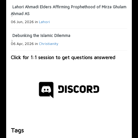
Lahori Ahmadi Elders Affirming Prophethood of Mirza Ghulam
Ahmad AS
06 Jun, 2026 in
Lahori
Debunking the Islamic Dilemma
06 Apr, 2026 in
Christianity
Click for 1:1 session to get questions answered
Tags